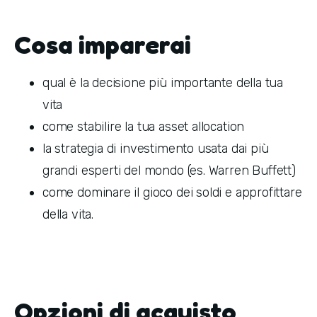
Cosa imparerai
qual è la decisione più importante della tua
vita
come stabilire la tua asset allocation
la strategia di investimento usata dai più
grandi esperti del mondo (es. Warren Buffett)
come dominare il gioco dei soldi e approfittare
della vita.
Opzioni di acquisto