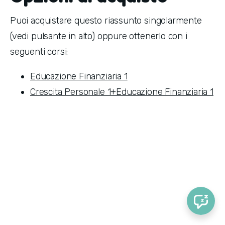
Puoi acquistare questo riassunto singolarmente
(vedi pulsante in alto) oppure ottenerlo con i
seguenti corsi:
Educazione Finanziaria 1
Crescita Personale 1+Educazione Finanziaria 1