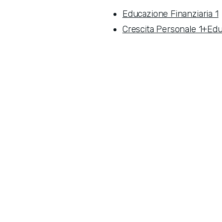
Educazione Finanziaria 1
Crescita Personale 1+Edu