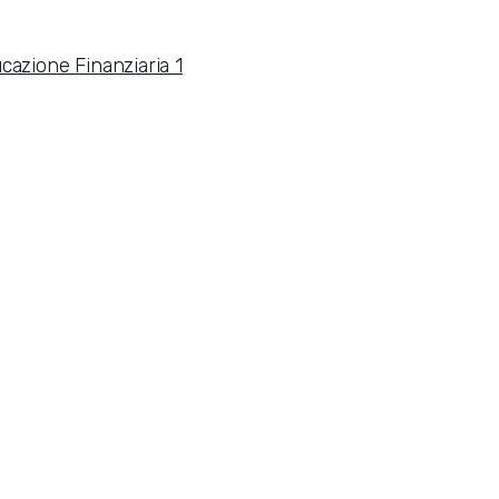
cazione Finanziaria 1