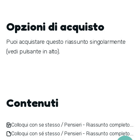
Opzioni di acquisto
Puoi acquistare questo riassunto singolarmente
(vedi pulsante in alto).
Contenuti
Colloqui con se stesso / Pensieri - Riassunto completo.pdf
Colloqui con sé stesso / Pensieri - Riassunto completo.epub (iPad, Kobo e tablet Android)