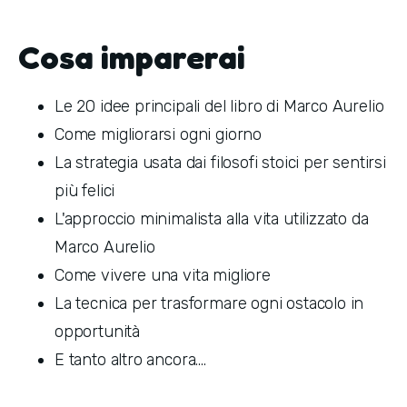
Cosa imparerai
Le 20 idee principali del libro di Marco Aurelio
Come migliorarsi ogni giorno
La strategia usata dai filosofi stoici per sentirsi
più felici
L'approccio minimalista alla vita utilizzato da
Marco Aurelio
Come vivere una vita migliore
La tecnica per trasformare ogni ostacolo in
opportunità
E tanto altro ancora....